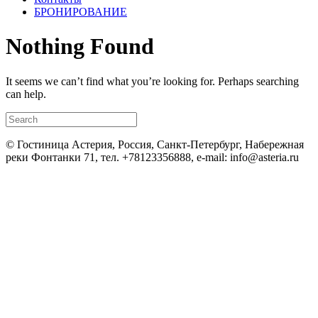
БРОНИРОВАНИЕ
Nothing Found
It seems we can’t find what you’re looking for. Perhaps searching
can help.
© Гостиница Астерия, Россия, Санкт-Петербург, Набережная
реки Фонтанки 71, тел. +78123356888, e-mail: info@asteria.ru