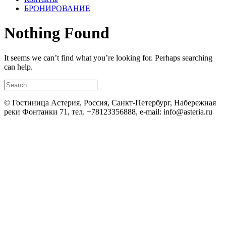
БРОНИРОВАНИЕ
Nothing Found
It seems we can’t find what you’re looking for. Perhaps searching
can help.
© Гостиница Астерия, Россия, Санкт-Петербург, Набережная
реки Фонтанки 71, тел. +78123356888, e-mail: info@asteria.ru