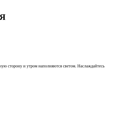
Я
чную сторону и утром наполняются светом. Наслаждайтесь