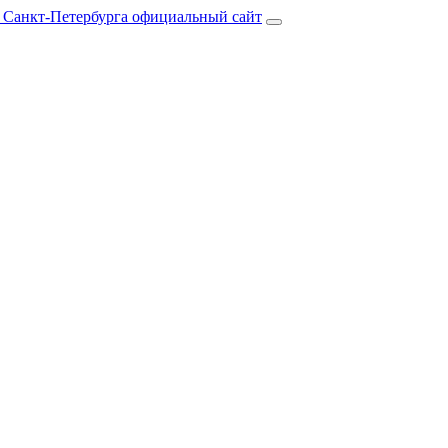
е Санкт-Петербурга официальный сайт